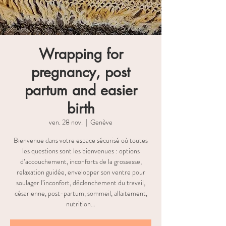
Wrapping for
pregnancy, post
partum and easier
birth
ven. 28 nov.
  |  
Genève
Bienvenue dans votre espace sécurisé où toutes
les questions sont les bienvenues : options
d’accouchement, inconforts de la grossesse,
relaxation guidée, envelopper son ventre pour
soulager l’inconfort, déclenchement du travail,
césarienne, post-partum, sommeil, allaitement,
nutrition…